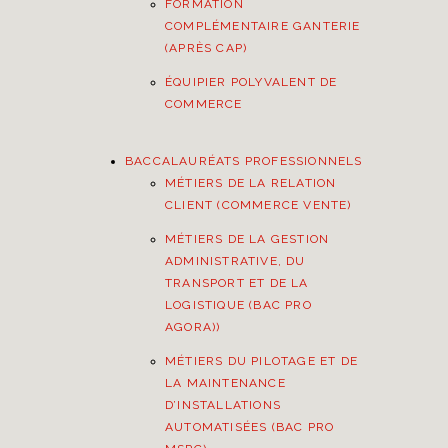
FORMATION
COMPLÉMENTAIRE GANTERIE
(APRÈS CAP)
ÉQUIPIER POLYVALENT DE
COMMERCE
BACCALAURÉATS PROFESSIONNELS
MÉTIERS DE LA RELATION
CLIENT (COMMERCE VENTE)
MÉTIERS DE LA GESTION
ADMINISTRATIVE, DU
TRANSPORT ET DE LA
LOGISTIQUE (BAC PRO
AGORA))
MÉTIERS DU PILOTAGE ET DE
LA MAINTENANCE
D’INSTALLATIONS
AUTOMATISÉES (BAC PRO