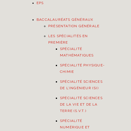
EPS
BACCALAURÉATS GÉNÉRAUX
PRÉSENTATION GÉNÉRALE
LES SPÉCIALITÉS EN
PREMIÈRE
SPÉCIALITÉ
MATHÉMATIQUES
SPÉCIALITÉ PHYSIQUE-
CHIMIE
SPÉCIALITÉ SCIENCES
DE L’INGÉNIEUR (SI)
SPÉCIALITÉ SCIENCES
DE LA VIE ET DE LA
TERRE (S.V.T.)
SPÉCIALITÉ
NUMÉRIQUE ET