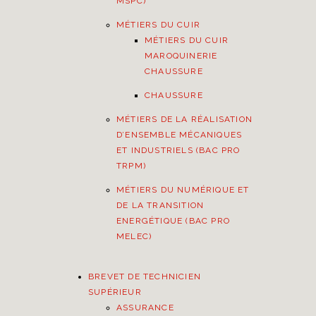
MSPC)
MÉTIERS DU CUIR
MÉTIERS DU CUIR
MAROQUINERIE
CHAUSSURE
CHAUSSURE
MÉTIERS DE LA RÉALISATION
D’ENSEMBLE MÉCANIQUES
ET INDUSTRIELS (BAC PRO
TRPM)
MÉTIERS DU NUMÉRIQUE ET
DE LA TRANSITION
ENERGÉTIQUE (BAC PRO
MELEC)
BREVET DE TECHNICIEN
SUPÉRIEUR
ASSURANCE