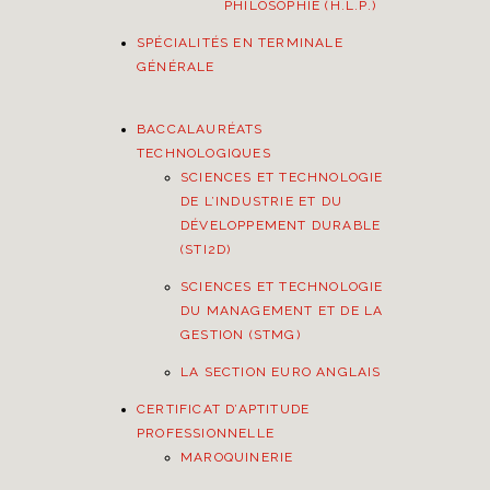
PHILOSOPHIE (H.L.P.)
SPÉCIALITÉS EN TERMINALE
GÉNÉRALE
BACCALAURÉATS
TECHNOLOGIQUES
SCIENCES ET TECHNOLOGIE
DE L’INDUSTRIE ET DU
DÉVELOPPEMENT DURABLE
(STI2D)
SCIENCES ET TECHNOLOGIE
DU MANAGEMENT ET DE LA
GESTION (STMG)
LA SECTION EURO ANGLAIS
CERTIFICAT D’APTITUDE
PROFESSIONNELLE
MAROQUINERIE