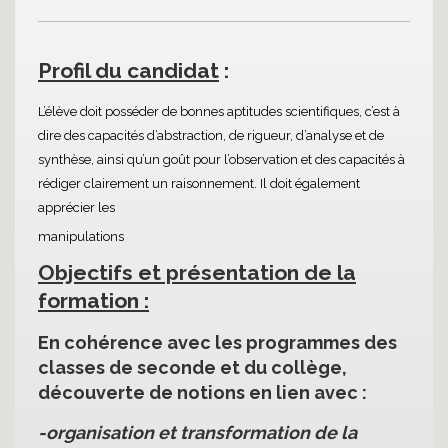
Profil du candidat
:
L’élève doit posséder de bonnes aptitudes scientifiques, c’est à
dire des capacités d’abstraction, de rigueur, d’analyse et de
synthèse, ainsi qu’un goût pour l’observation et des capacités à
rédiger clairement un raisonnement. Il doit également
apprécier les
manipulations
Objectifs et présentation de la
formation :
En cohérence avec les programmes des
classes de seconde et du collège,
découverte de notions en lien avec :
-organisation et transformation de la