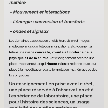
matière
– Mouvement et interactions
– L’énergie : conversion et transferts
– ondes et signaux
Les domaines d’application choisis (son, vision et images,
médecine, musique, télécommunications…etc.) donnent à
l’élève une image
concrète, vivante et moderne de la
physique et de la chimie
. Cet enseignement accorde une
place importante à l’
expérimentation
et redonne toute leur
place à la modélisation et à la formulation mathématique des
lois physiques
Un enseignement en prise avec le réel,
une place réservée à l’observation et à
l’expérience de laboratoire, une place
pour l’histoire des sciences, un usage
explicité des outils numériques